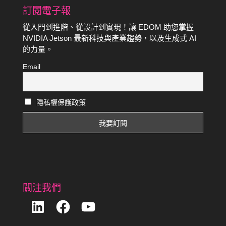
訂閱電子報
從入門到進階、從設計到實現！讓 EDOM 助您掌握
NVIDIA Jetson 最新科技與產業趨勢，以及生成式 AI
的力量。
Email
隱私權保護政策
關注我們
LinkedIn
Facebook
YouTube