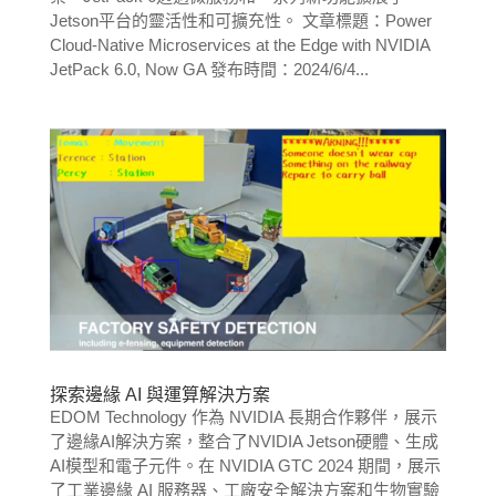
Jetson平台的靈活性和可擴充性。 文章標題：Power
Cloud-Native Microservices at the Edge with NVIDIA
JetPack 6.0, Now GA 發布時間：2024/6/4...
探索邊緣 AI 與運算解決方案
EDOM Technology 作為 NVIDIA 長期合作夥伴，展示
了邊緣AI解決方案，整合了NVIDIA Jetson硬體、生成
AI模型和電子元件。在 NVIDIA GTC 2024 期間，展示
了工業邊緣 AI 服務器、工廠安全解決方案和生物實驗