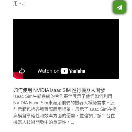
用。...
如何使用 NVIDIA Isaac SIM 進行機器人開發
Isaac Sim生態系統的合作夥伴展示了他們如何利用
NVIDIA Isaac Sim來滿足他們的機器人模擬需求。這
些示範包括各種實際應用場景，展示了Isaac Sim在提
高模擬準確性和效率方面的優勢，並強調了該平台在
機器人技術開發中的重要性。...