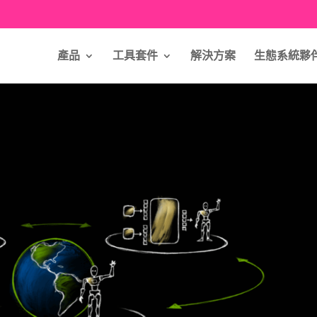
產品
工具套件
解決方案
生態系統夥